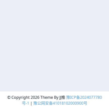
© Copyright 2026 Theme By JJ推
豫ICP备2024077780
号-1
|
豫公网安备41018102000900号