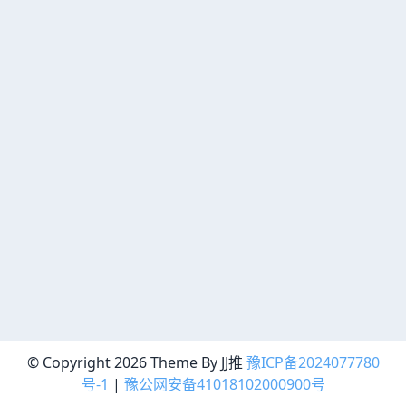
© Copyright 2026 Theme By JJ推
豫ICP备2024077780
号-1
|
豫公网安备41018102000900号