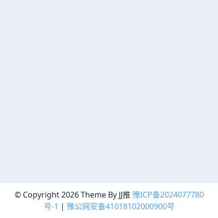
© Copyright 2026 Theme By JJ推
豫ICP备2024077780
号-1
|
豫公网安备41018102000900号