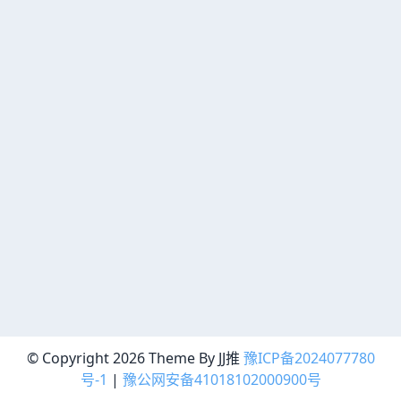
© Copyright 2026 Theme By JJ推
豫ICP备2024077780
号-1
|
豫公网安备41018102000900号