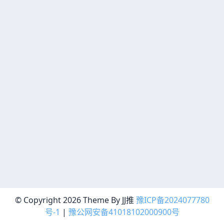
© Copyright 2026 Theme By JJ推
豫ICP备2024077780
号-1
|
豫公网安备41018102000900号