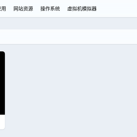
应用
网站资源
操作系统
虚拟机模拟器