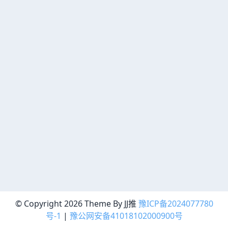
© Copyright 2026 Theme By JJ推
豫ICP备2024077780
号-1
|
豫公网安备41018102000900号