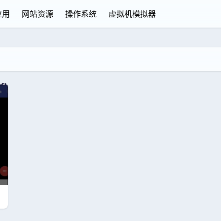
应用
网站资源
操作系统
虚拟机模拟器