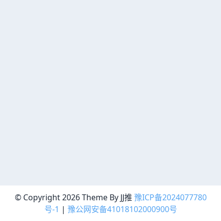
© Copyright 2026 Theme By JJ推
豫ICP备2024077780
号-1
|
豫公网安备41018102000900号