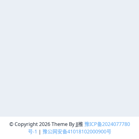
© Copyright 2026 Theme By JJ推
豫ICP备2024077780
号-1
|
豫公网安备41018102000900号