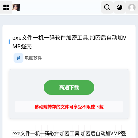
exe文件一机一码软件加密工具,加密后自动加V
MP强壳
电脑软件
高速下载
移动端转存的文件可享受不限速下载
exe文件一机一码软件加密工具,加密后自动加VMP强