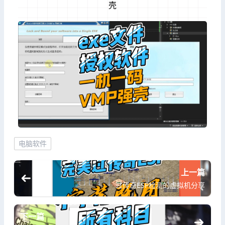
壳
电脑软件
上一篇
过传奇ESP检测的虚拟机分享
下一篇