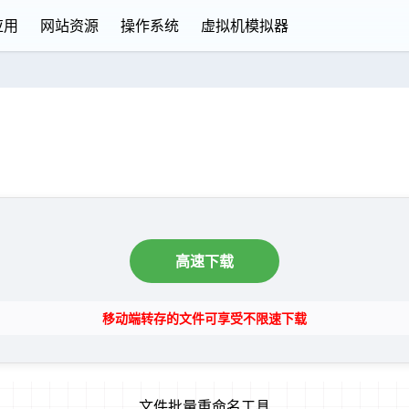
应用
网站资源
操作系统
虚拟机模拟器
高速下载
移动端转存的文件可享受不限速下载
文件批量重命名工具