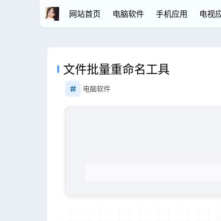
网站首页
电脑软件
手机应用
电视
文件批量重命名工具
电脑软件