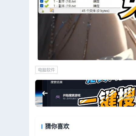
电脑软件
Stea
猜你喜欢