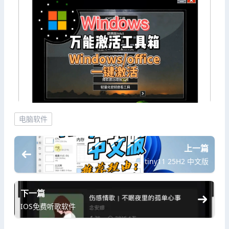
电脑软件
上一篇
tiny11 25H2 中文版
下一篇
IOS免费听歌软件