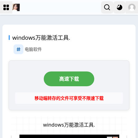
windows万能激活工具.
电脑软件
高速下载
移动端转存的文件可享受不限速下载
windows万能激活工具.