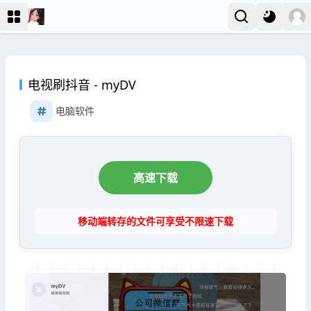
电视刷抖音 - myDV
电脑软件
高速下载
移动端转存的文件可享受不限速下载