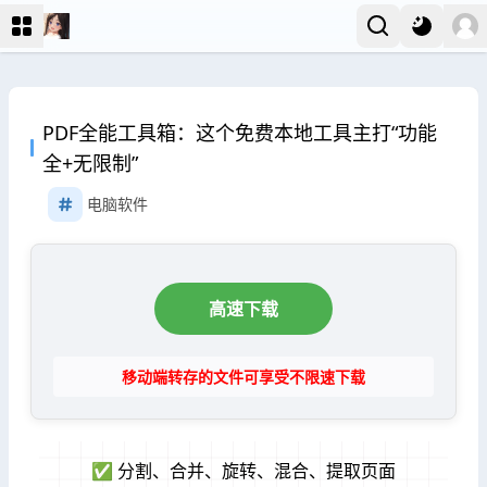
PDF全能工具箱：这个免费本地工具主打“功能
全+无限制”
电脑软件
高速下载
移动端转存的文件可享受不限速下载
✅ 分割、合并、旋转、混合、提取页面