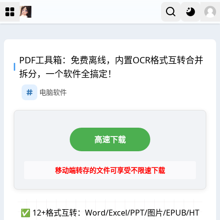
PDF工具箱：免费离线，内置OCR格式互转合并
拆分，一个软件全搞定！
电脑软件
高速下载
移动端转存的文件可享受不限速下载
✅ 12+格式互转：Word/Excel/PPT/图片/EPUB/HT