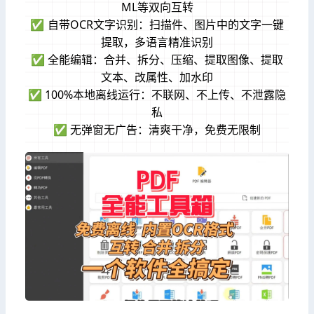
ML等双向互转
✅ 自带OCR文字识别：扫描件、图片中的文字一键
提取，多语言精准识别
✅ 全能编辑：合并、拆分、压缩、提取图像、提取
文本、改属性、加水印
✅ 100%本地离线运行：不联网、不上传、不泄露隐
私
✅ 无弹窗无广告：清爽干净，免费无限制