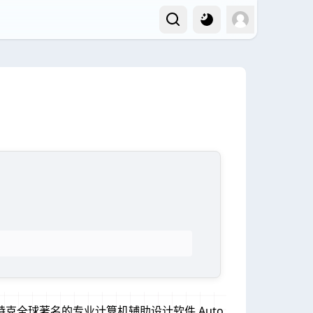
解版是欧特克全球著名的专业计算机辅助设计软件,Auto