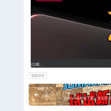
电脑软件
3DMark最新版下载：专业