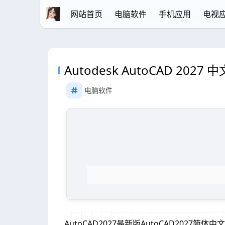
网站首页
电脑软件
手机应用
电视
Autodesk AutoCAD 202
电脑软件
AutoCAD2027最新版AutoCAD2027简