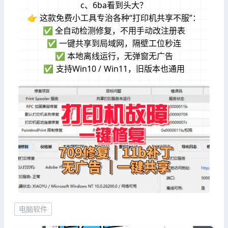
c、6ba看到头大？
👉 这款免费小工具专治各种“打印机共享不服”：
✅ 全自动检测修复，不用手动改注册表
✅ 一键共享到局域网，隔壁工位秒连
✅ 本地离线运行，无弹窗无广告
✅ 支持Win10 / Win11，旧版本也通用
电脑软件