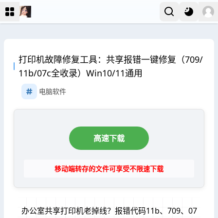
打印机故障修复工具：共享报错一键修复（709/
11b/07c全收录）Win10/11通用
电脑软件
高速下载
移动端转存的文件可享受不限速下载
办公室共享打印机老掉线？报错代码11b、709、07