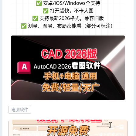
✅ 安卓/iOS/Windows全支持
✅ 打开超快，不卡大图
✅ 支持最新2026格式，兼容旧版
✅ 测量、图层、布局都能看（部分可标注）
电脑软件
上一篇
开源视频下载神器，支持1000+站点，一键下载原视频