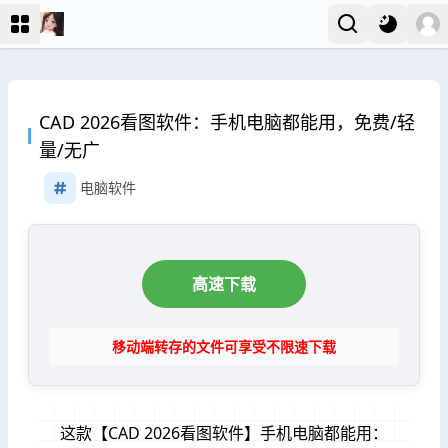
CAD 2026看图软件：手机电脑都能用，免费/轻
量/无广
电脑软件
高速下载
移动端转存的文件可享受不限速下载
这款【CAD 2026看图软件】手机电脑都能用：