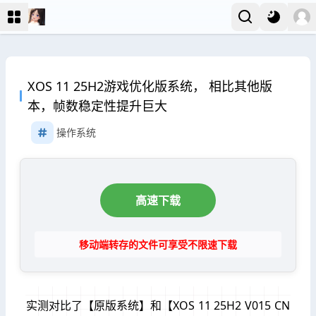
XOS 11 25H2游戏优化版系统， 相比其他版
本，帧数稳定性提升巨大
操作系统
高速下载
移动端转存的文件可享受不限速下载
实测对比了【原版系统】和【XOS 11 25H2 V015 CN