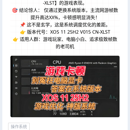
-XLST】的游戏表现。
🎯 结论惊人： 仅通过更换系统版本，主流网游帧数
提升高达XX%，卡顿感明显消失！
📌 这不是玄学，这是系统调度优化的差距。
👉 版本代号：XOS 11 25H2 V015 CN-XLST
👉 适用人群：游戏玩家、电脑小白、追求极致帧数
的老司机
操作系统