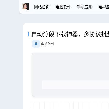
网站首页
电脑软件
手机应用
电视
自动分段下载神器，多协议批
电脑软件