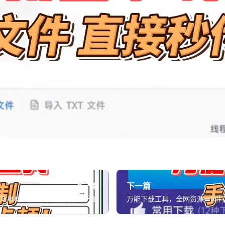
上一篇
下一篇
统效率模式，进一步优化资源分配
万能下载工具，全网资源一网打