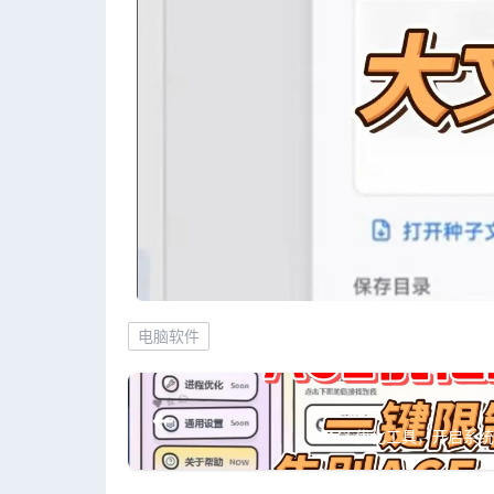
电脑软件
ACE优化工具，开启系