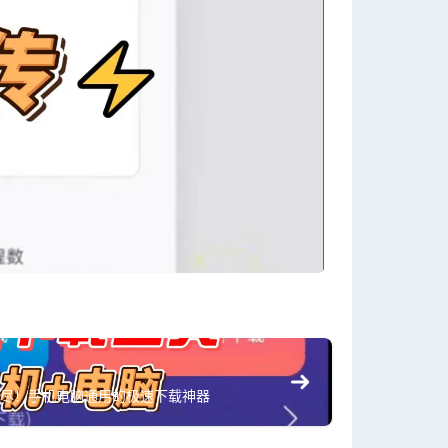
尽！手机电脑通用的极速下载神器