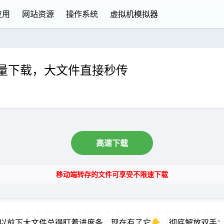
应用
网站资源
操作系统
虚拟机模拟器
量下载，大文件直接秒传
高速下载
移动端转存的文件可享受不限速下载
以前下大文件总得盯着进度条，现在有了它👇，彻底解放双手