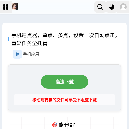
手机连点器，单点、多点，设置一次自动点击，
重复任务全托管
手机应用
高速下载
移动端转存的文件可享受不限速下载
🎯 能干啥？