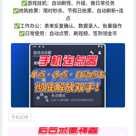
✅游戏挂机：自动刷怪、升级、做日常任务
✅抢购抢票：限时秒杀、节假日抢票，自动刷新+连
点
✅工作办公：表单反复确认、数据录入、批量操作
✅日常使用：自动点赞、刷视频、签到领金币
手机应用
上一篇