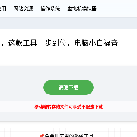
应用
网站资源
操作系统
虚拟机模拟器
ice，这款工具一步到位，电脑小白福音
高速下载
移动端转存的文件可享受不限速下载
📌免费且实用的系统工具。