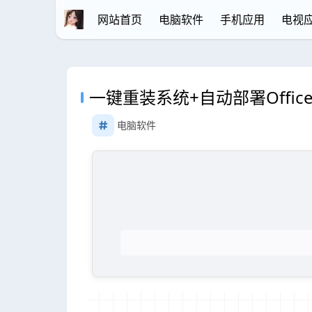
网站首页
电脑软件
手机应用
电视
一键重装系统+自动部署Off
电脑软件