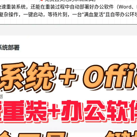
速重装系统，还能在重装过程中自动部署好办公软件（Word、Ex
需复杂操作，一键启动，等待片刻，一台“满血复活”且自带办公环