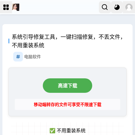
系统引导修复工具，一键扫描修复，不丢文件，
不用重装系统
电脑软件
高速下载
移动端转存的文件可享受不限速下载
✅ 不用重装系统