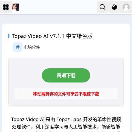
Topaz Video AI v7.1.1 中文绿色版
电脑软件
高速下载
移动端转存的文件可享受不限速下载
Topaz Video AI 是由 Topaz Labs 开发的革命性视频
处理软件，利用深度学习与人工智能技术，能够智能