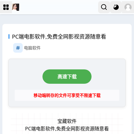
PC端电影软件,免费全网影视资源随意看
电脑软件
高速下载
移动端转存的文件可享受不限速下载
宝藏软件
PC端电影软件,免费全网影视资源随意看