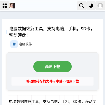
电脑数据恢复工具，支持电脑，手机，SD卡，
移动硬盘！
电脑软件
高速下载
移动端转存的文件可享受不限速下载
电脑数据恢复工具，支持电脑，手机，SD卡，移动硬