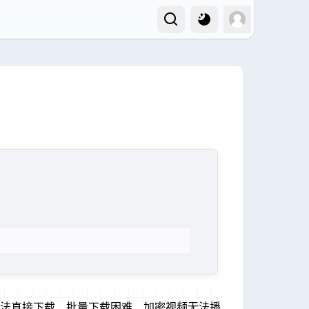
频无法直接下载、批量下载困难、加密视频无法播