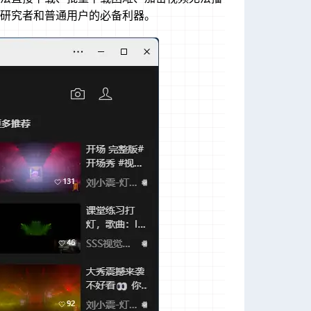
研究者和普通用户的必备利器。