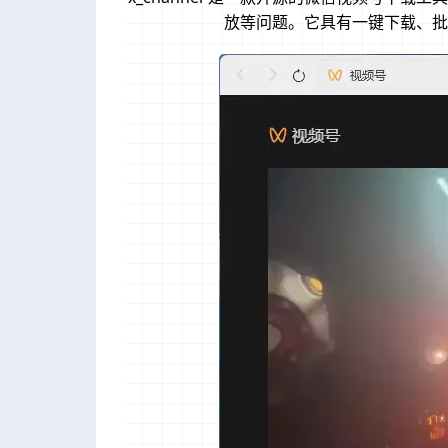
放等问题。它具有一键下载、批