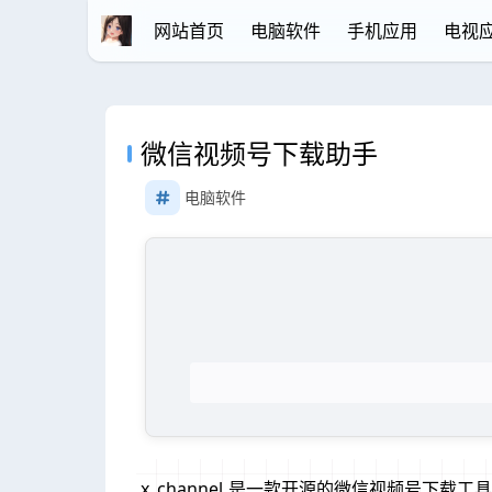
网站首页
电脑软件
手机应用
电视
微信视频号下载助手
电脑软件
x_channel 是一款开源的微信视频号