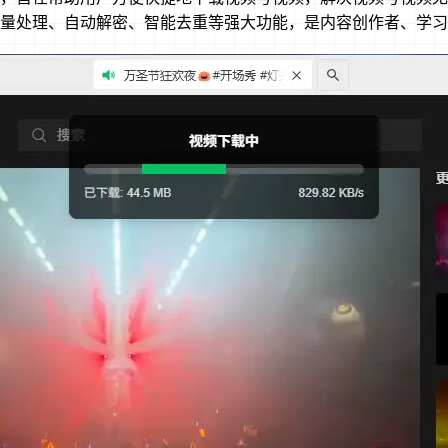
量处理、自动解密、智能去重等强大功能，是内容创作者、学习