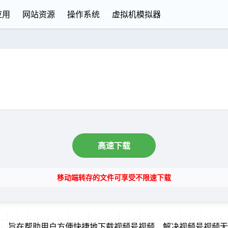
应用
网站资源
操作系统
虚拟机模拟器
高速下载
移动端转存的文件可享受不限速下载
下载工具，旨在帮助用户方便快捷地下载视频号视频，解决视频号视