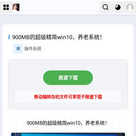
900MB的超级精简win10，养老系统！
操作系统
高速下载
移动端转存的文件可享受不限速下载
900MB的超级精简win10，养老系统！