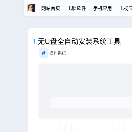
网站首页
电脑软件
手机应用
电视
无U盘全自动安装系统工具
操作系统