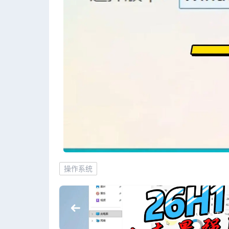
操作系统
地表最强