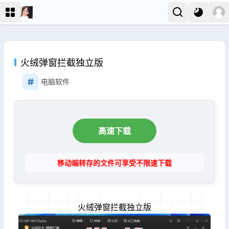
火绒弹窗拦截独立版
电脑软件
高速下载
移动端转存的文件可享受不限速下载
火绒弹窗拦截独立版